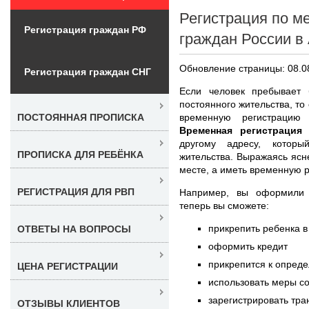
Регистрация по м
Регистрация граждан РФ
граждан России в
Обновление страницы: 08.0
Регистрация граждан СНГ
Если человек пребывает
постоянного жительства, то
временную регистрацию
ПОСТОЯННАЯ ПРОПИСКА
Временная регистрация
другому адресу, котор
ПРОПИСКА ДЛЯ РЕБЁНКА
жительства. Выражаясь ясн
месте, а иметь временную 
РЕГИСТРАЦИЯ ДЛЯ РВП
Например, вы оформил
теперь вы сможете:
прикрепить ребенка в
ОТВЕТЫ НА ВОПРОСЫ
оформить кредит
прикрепится к опред
ЦЕНА РЕГИСТРАЦИИ
использовать меры с
зарегистрировать тра
ОТЗЫВЫ КЛИЕНТОВ