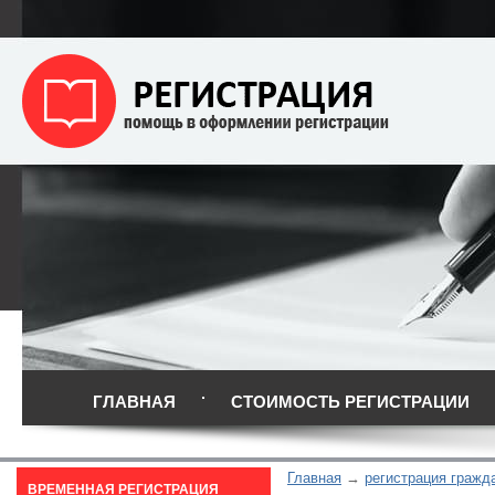
ГЛАВНАЯ
СТОИМОСТЬ РЕГИСТРАЦИИ
Главная
регистрация гражд
ВРЕМЕННАЯ РЕГИСТРАЦИЯ