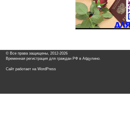
© Все права защищены, 2012-2026
Временная регистрация для граждан РФ в Абдулино.
Сайт работает на WordPress