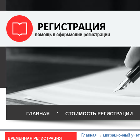
ГЛАВНАЯ
СТОИМОСТЬ РЕГИСТРАЦИИ
Главная
миграционный учет
ВРЕМЕННАЯ РЕГИСТРАЦИЯ