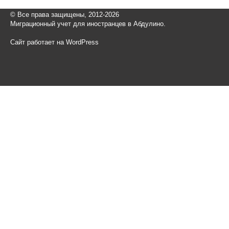
© Все права защищены, 2012-2026
Миграционный учет для иностранцев в Абдулино.
Сайт работает на WordPress