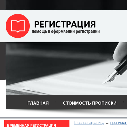
ГЛАВНАЯ
СТОИМОСТЬ ПРОПИСКИ
Главная страница
прописка
ВРЕМЕННАЯ РЕГИСТРАЦИЯ