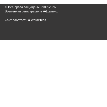
© Все права защищены, 2012-2026
Временная регистрация в Абдулино.
Сайт работает на WordPress