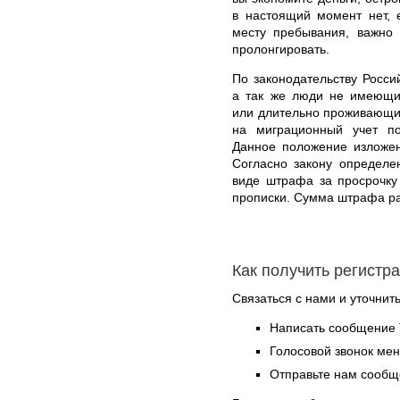
в настоящий момент нет, 
месту пребывания, важно 
пролонгировать.
По законодательству Росси
а так же люди не имеющи
или длительно проживающие
на миграционный учет п
Данное положение изложен
Согласно закону определе
виде штрафа за просрочку
прописки. Сумма штрафа ра
Как получить регистр
Связаться с нами и уточнить
Написать сообщение 
Голосовой звонок ме
Отправьте нам сообщ